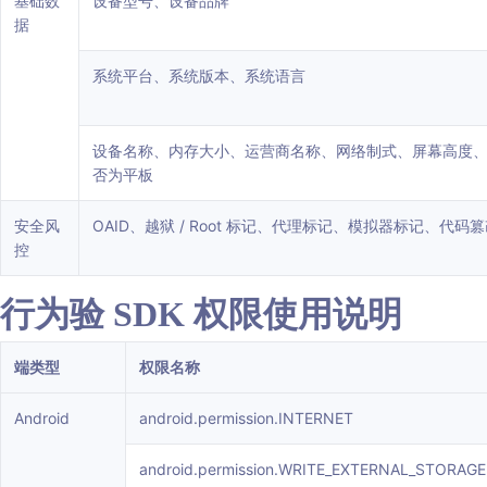
基础数
设备型号、设备品牌
据
系统平台、系统版本、系统语言
设备名称、内存大小、运营商名称、网络制式、屏幕高度
否为平板
安全风
OAID、越狱 / Root 标记、代理标记、模拟器标记、代码
控
行为验 SDK 权限使用说明
端类型
权限名称
Android
android.permission.INTERNET
android.permission.WRITE_EXTERNAL_STORAGE