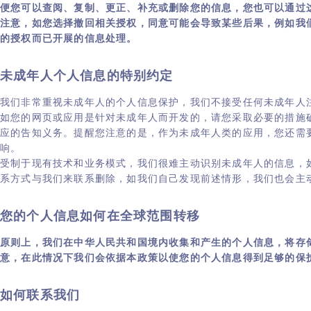
便您可以查阅、复制、更正、补充或删除您的信息，您也可以通过
注意，如您选择撤回相关授权，同意可能会导致某些后果，例如我
的授权而已开展的信息处理。
未成年人个人信息的特别约定
我们非常重视未成年人的个人信息保护，我们不接受任何未成年人
如您的网页或应用是针对未成年人而开发的，请您采取必要的措施
应的告知义务。提醒您注意的是，作为未成年人类的应用，您还需
响。
受制于现有技术和业务模式，我们很难主动识别未成年人的信息，
系方式与我们来联系删除，如我们自己发现前述情形，我们也会主
您的个人信息如何在全球范围转移
原则上，我们在中华人民共和国境内收集和产生的个人信息，将存
意，在此情况下我们会依据本政策以使您的个人信息得到足够的保
如何联系我们