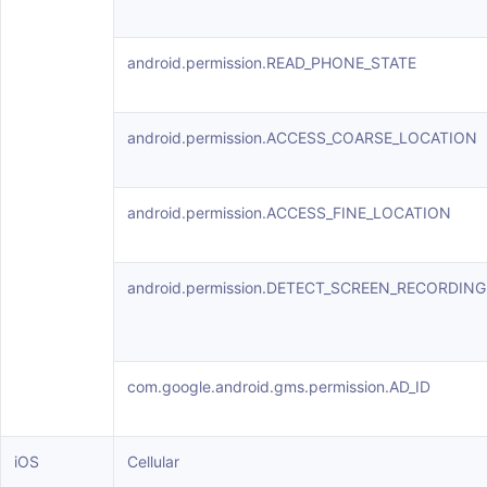
android.permission.READ_PHONE_STATE
android.permission.ACCESS_COARSE_LOCATION
android.permission.ACCESS_FINE_LOCATION
android.permission.DETECT_SCREEN_RECORDING
com.google.android.gms.permission.AD_ID
iOS
Cellular