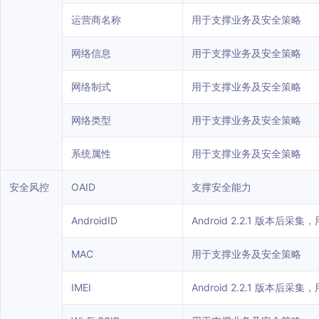
运营商名称
用于支撑业务及安全策略
网络信息
用于支撑业务及安全策略
网络制式
用于支撑业务及安全策略
网络类型
用于支撑业务及安全策略
系统属性
用于支撑业务及安全策略
安全风控
OAID
支撑安全能力
AndroidID
Android 2.2.1 版本
MAC
用于支撑业务及安全策略
IMEI
Android 2.2.1 版本