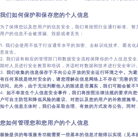
我们如何保护和保存您的个人信息
为了保障您以及您用户的信息安全，我们将按照行业通行标准、努
用户的信息不会被泄漏、毁损或者丢失：
1. 我们会使用不低于行业通常水平的加密、去标识化技术、匿名
意攻击。
2. 我们设有相应的管理部门和数据安全流程保障你的个人信息安
期对人员进行安全教育和培训，并适时对数据和技术进行安全审计
3.
我们收集的信息保存于不向公众开放的安全运行环境之中。为避
有任何系统是绝对安全的，请您理解在信息网络上不存在“完善的
访问。此外，由于无法判断他人的陈述是否属实，我们可能会被不
4.
如不幸发生个人信息安全事件，我们将按照法律法规的要求向您
户可自主防范和降低风险的建议、对您以及您的用户的补救措施等
知个人信息主体时，我们会采取合理、有效的方式发布公告。同时
您如何管理您和您用户的个人信息
极验提供的每项服务功能需要一些基本的信息才能得以实现（见本