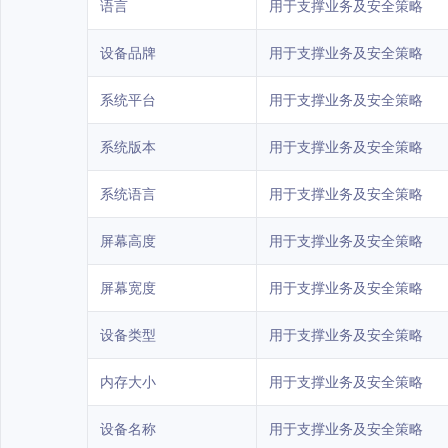
语言
用于支撑业务及安全策略
设备品牌
用于支撑业务及安全策略
系统平台
用于支撑业务及安全策略
系统版本
用于支撑业务及安全策略
系统语言
用于支撑业务及安全策略
屏幕高度
用于支撑业务及安全策略
屏幕宽度
用于支撑业务及安全策略
设备类型
用于支撑业务及安全策略
内存大小
用于支撑业务及安全策略
设备名称
用于支撑业务及安全策略