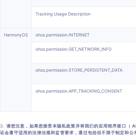
Tracking Usage Description
HarmonyOS
ohos.permission.INTERNET
ohos.permission.GET_NETWORK_INFO
ohos.permission.STORE_PERSISTENT_DATA
ohos.permission.APP_TRACKING_CONSENT
3.
请您注意，如果您接受本隐私政策并将我们的应用程序接口（ AP
证会遵守适用的法律法规和监管要求，通过包括但不限于制定和公