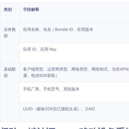
类别
字段解释
业务数
应用名称、包名 / Bundle ID、应用版本
据
应用 ID、应用 Key
基础数
客户端类型、运营商类型、网络类型、网络制式、当前APN接
据
通、电信SDK获取）
手机厂商、手机型号、系统版本
UUID（极验SDK自己随机生成）、OAID