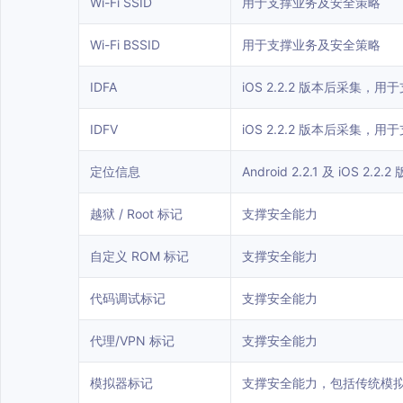
Wi-Fi SSID
用于支撑业务及安全策略
Wi-Fi BSSID
用于支撑业务及安全策略
IDFA
iOS 2.2.2 版本后采集，
IDFV
iOS 2.2.2 版本后采集，
定位信息
Android 2.2.1 及 iO
越狱 / Root 标记
支撑安全能力
自定义 ROM 标记
支撑安全能力
代码调试标记
支撑安全能力
代理/VPN 标记
支撑安全能力
模拟器标记
支撑安全能力，包括传统模拟