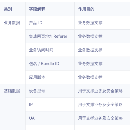
类别
字段解释
作用目的
业务数据
产品 ID
业务数据支撑
集成网页地址Referer
业务数据支撑
业务访问时间
业务数据支撑
包名 / Bundle ID
业务数据支撑
应用版本
业务数据支撑
基础数据
设备型号
用于支撑业务及安全策略
IP
用于支撑业务及安全策略
UA
用于支撑业务及安全策略