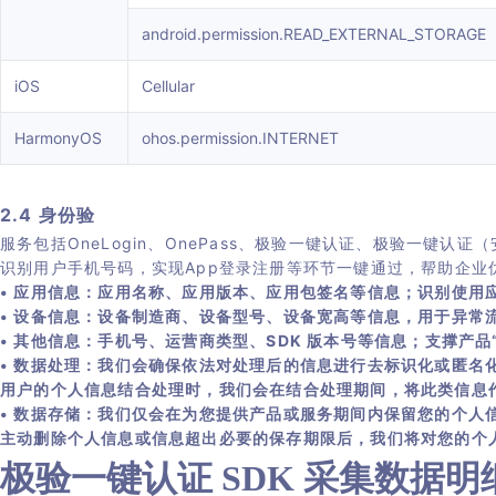
android.permission.READ_EXTERNAL_STORAGE
iOS
Cellular
HarmonyOS
ohos.permission.INTERNET
2.4 身份验
服务包括OneLogin、OnePass、极验一键认证、极验一
识别用户手机号码，实现App登录注册等环节一键通过，帮助企业
• 应用信息：应用名称、应用版本、应用包签名等信息；识别使用
• 设备信息：设备制造商、设备型号、设备宽高等信息，用于异常流
• 其他信息：手机号、运营商类型、SDK 版本号等信息；支撑产
• 数据处理：我们会确保依法对处理后的信息进行去标识化或匿
用户的个人信息结合处理时，我们会在结合处理期间，将此类信息
• 数据存储：我们仅会在为您提供产品或服务期间内保留您的个人
主动删除个人信息或信息超出必要的保存期限后，我们将对您的个
极验一键认证 SDK 采集数据明