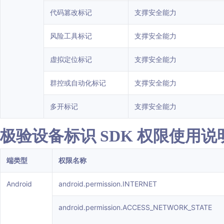
代码篡改标记
支撑安全能力
风险工具标记
支撑安全能力
虚拟定位标记
支撑安全能力
群控或自动化标记
支撑安全能力
多开标记
支撑安全能力
极验设备标识 SDK 权限使用说
端类型
权限名称
Android
android.permission.INTERNET
android.permission.ACCESS_NETWORK_STATE